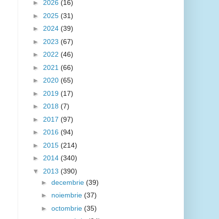
►
2026
(16)
►
2025
(31)
►
2024
(39)
►
2023
(67)
►
2022
(46)
►
2021
(66)
►
2020
(65)
►
2019
(17)
►
2018
(7)
►
2017
(97)
►
2016
(94)
►
2015
(214)
►
2014
(340)
▼
2013
(390)
►
decembrie
(39)
►
noiembrie
(37)
►
octombrie
(35)